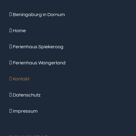
Beningaburg in Dornum
Home
Ferienhaus Spiekeroog
Ferienhaus Wangerland
Kontakt
Datenschutz
Impressum