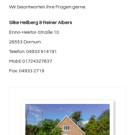
Wir beantworten Ihre Fragen gerne.
Silke Hellberg & Reiner Albers
Enno-Hektor-Straße 10
26553 Dornum
Telefon: 04933 914191
Mobil: 01724327637
Fax: 04933 2719