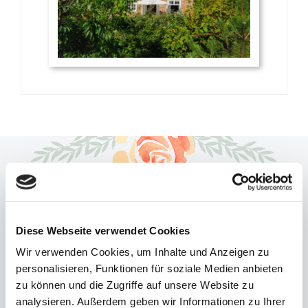
Diese Webseite verwendet Cookies
Vorname
*
Wir verwenden Cookies, um Inhalte und Anzeigen zu
personalisieren, Funktionen für soziale Medien anbieten
zu können und die Zugriffe auf unsere Website zu
analysieren. Außerdem geben wir Informationen zu Ihrer