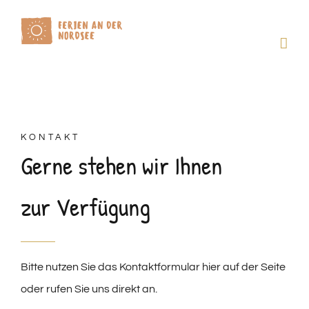
Zum
Inhalt
springen
KONTAKT
Gerne stehen wir Ihnen
zur Verfügung
Bitte nutzen Sie das Kontaktformular hier auf der Seite
oder rufen Sie uns direkt an.