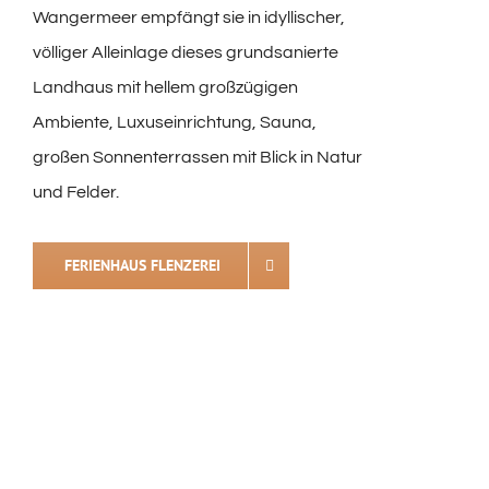
Wangermeer empfängt sie in idyllischer,
völliger Alleinlage dieses grundsanierte
Landhaus mit hellem großzügigen
Ambiente, Luxuseinrichtung, Sauna,
großen Sonnenterrassen mit Blick in Natur
und Felder.
FERIENHAUS FLENZEREI