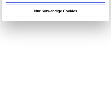
Nur notwendige Cookies