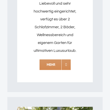
Liebevoll und sehr
hochwertig eingerichtet,
verfügt es über 2
Schlafzimmer, 2 Bäder,
Wellnessbereich und
eigenem Garten für
ultimativen Luxusurlaub.
MEHR