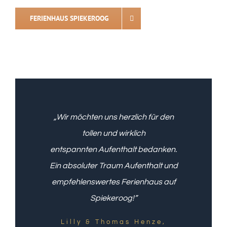
FERIENHAUS SPIEKEROOG
„Wir möchten uns herzlich für den
tollen und wirklich
entspannten Aufenthalt bedanken.
Ein absoluter Traum Aufenthalt und
empfehlenswertes Ferienhaus auf
Spiekeroog!”
Lilly & Thomas Henze,