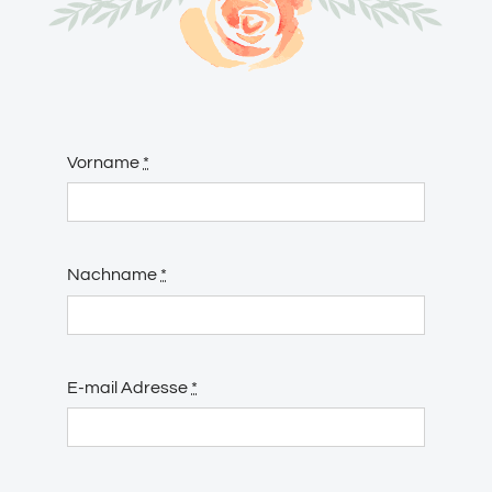
Vorname
*
Nachname
*
E-mail Adresse
*