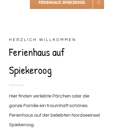
FERIENHAUS SPIEKEROOG
HERZLICH WILLKOMMEN
Ferienhaus auf
Spiekeroog
Hier finden verliebte Pärchen oder die
ganze Familie ein traumhaft schönes
Ferienhaus auf der beliebten Nordseeinsel
Spiekeroog.