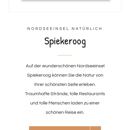
NORDSEEINSEL NATÜRLICH
Spiekeroog
Auf der wunderschönen Nordseeinsel
Spiekeroog können Sie die Natur von
Ihrer schönsten Seite erleben.
Traumhafte Strände, tolle Restaurants
und tolle Menschen laden zu einer
schönen Reise ein.