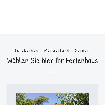
Spiekeroog | Wangerland | Dornum
Wählen Sie hier Ihr Ferienhaus