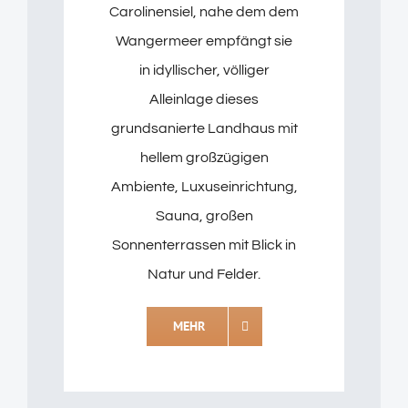
Carolinensiel, nahe dem dem
Wangermeer empfängt sie
in idyllischer, völliger
Alleinlage dieses
grundsanierte Landhaus mit
hellem großzügigen
Ambiente, Luxuseinrichtung,
Sauna, großen
Sonnenterrassen mit Blick in
Natur und Felder.
MEHR