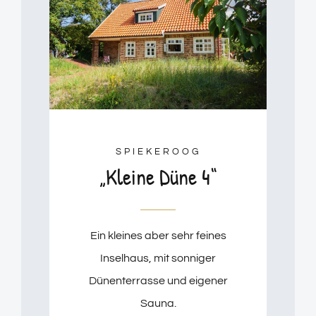
SPIEKEROOG
„Kleine Düne 4“
Ein kleines aber sehr feines
Inselhaus, mit sonniger
Dünenterrasse und eigener
Sauna.